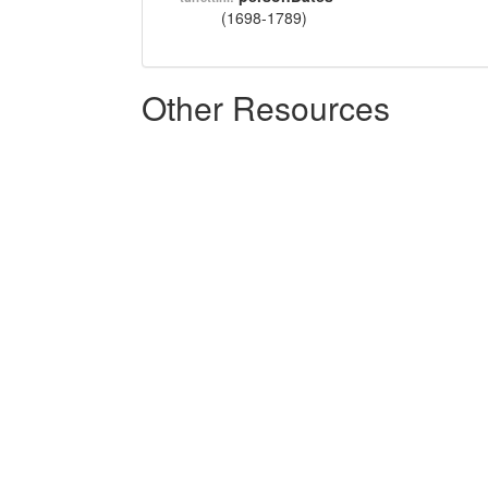
(1698-1789)
Other Resources