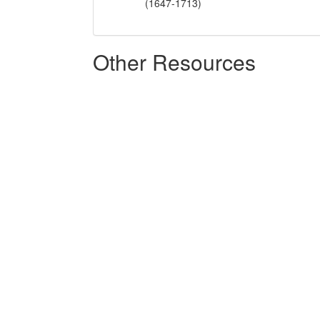
(1647-1713)
Other Resources