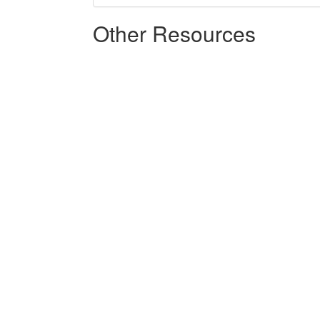
Other Resources