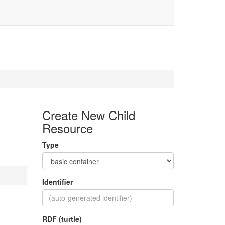
Create New Child
Resource
Type
Identifier
RDF (turtle)