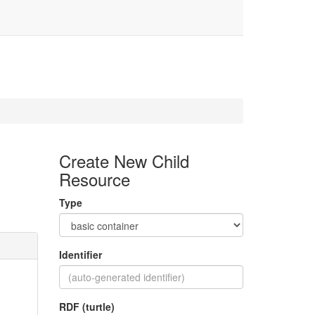
Create New Child
Resource
Type
Identifier
RDF (turtle)