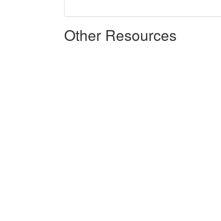
Other Resources