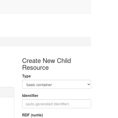
Create New Child
Resource
Type
Identifier
RDF (turtle)