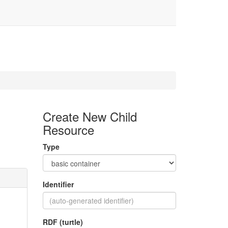
Create New Child
Resource
Type
Identifier
RDF (turtle)