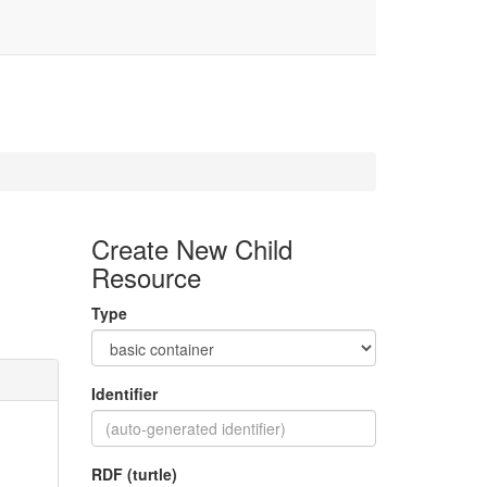
Create New Child
Resource
Type
Identifier
RDF (turtle)