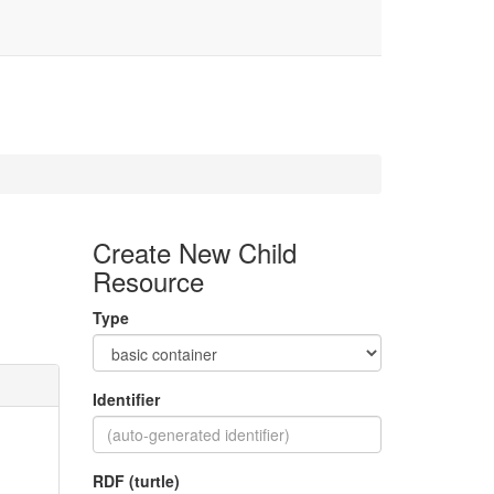
Create New Child
Resource
Type
Identifier
RDF (turtle)