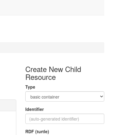
Create New Child
Resource
Type
Identifier
RDF (turtle)