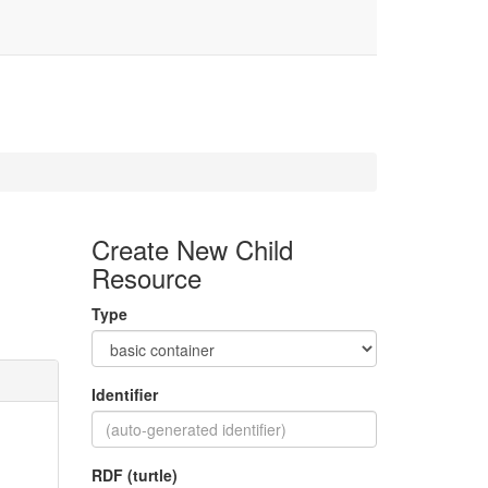
Create New Child
Resource
Type
Identifier
RDF (turtle)