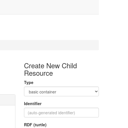
Create New Child
Resource
Type
Identifier
RDF (turtle)