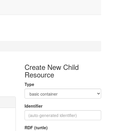
Create New Child
Resource
Type
Identifier
RDF (turtle)